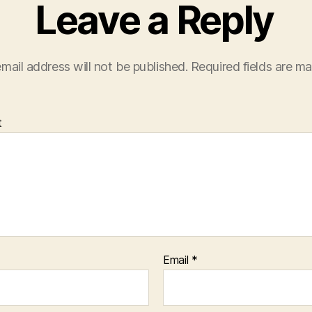
Leave a Reply
mail address will not be published.
Required fields are m
t
Email
*